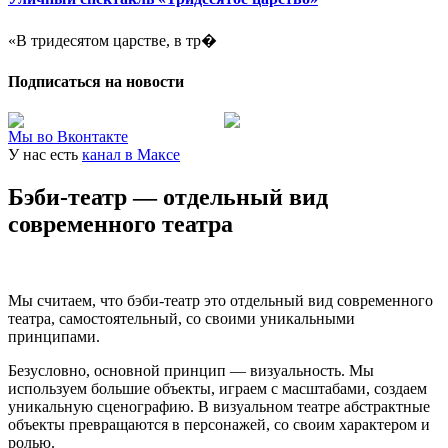
«В тридесятом царстве, в тр�
Подписаться на новости
Мы во Вконтакте
У нас есть
канал в Максе
Бэби-театр — отдельный вид
современного театра
Мы считаем, что бэби-театр это отдельный вид современного
театра, самостоятельный, со своими уникальными
принципами.
Безусловно, основной принцип — визуальность. Мы
используем большие объекты, играем с масштабами, создаем
уникальную сценографию. В визуальном театре абстрактные
объекты превращаются в персонажей, со своим характером и
ролью.