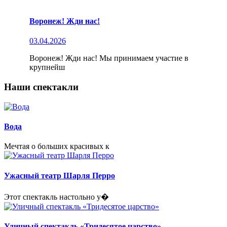
Воронеж! Жди нас!
03.04.2026
Воронеж! Жди нас! Мы принимаем участие в
крупнейш
Наши спектакли
Вода
Мечтая о больших красивых к
Ужасный театр Шарля Перро
Этот спектакль настольно у�
Уличный спектакль «Тридесятое царство»