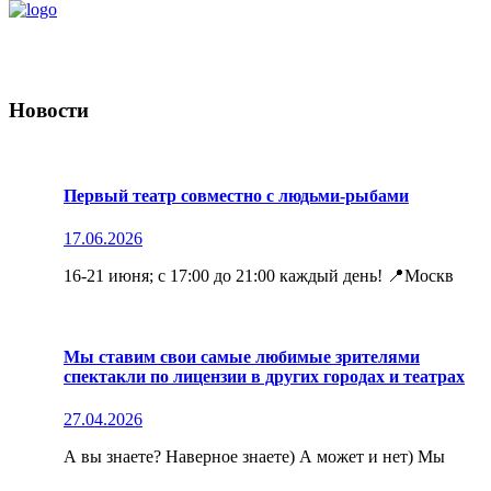
Новости
Первый театр совместно с людьми-рыбами
17.06.2026
16-21 июня; с 17:00 до 21:00 каждый день! 📍Москв
Мы ставим свои самые любимые зрителями
спектакли по лицензии в других городах и театрах
27.04.2026
А вы знаете? Наверное знаете) А может и нет) Мы