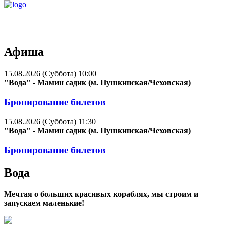
Афиша
15.08.2026 (Суббота) 10:00
"Вода" - Мамин садик (м. Пушкинская/Чеховская)
Бронирование билетов
15.08.2026 (Суббота) 11:30
"Вода" - Мамин садик (м. Пушкинская/Чеховская)
Бронирование билетов
Вода
Мечтая о больших красивых кораблях, мы строим и
запускаем маленькие!