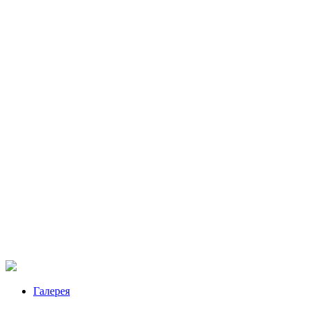
Галерея