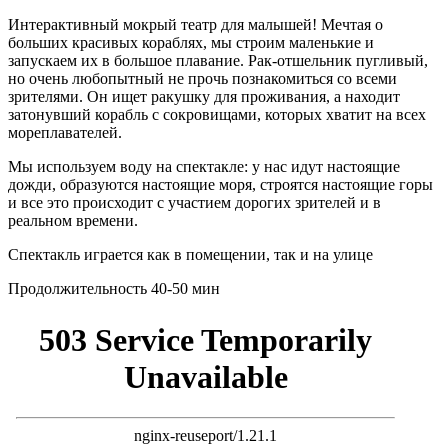
Интерактивный мокрый театр для малышей! Мечтая о
больших красивых кораблях, мы строим маленькие и
запускаем их в большое плавание. Рак-отшельник пугливый,
но очень любопытный не прочь познакомиться со всеми
зрителями. Он ищет ракушку для проживания, а находит
затонувший корабль с сокровищами, которых хватит на всех
мореплавателей.
Мы используем воду на спектакле: у нас идут настоящие
дожди, образуются настоящие моря, строятся настоящие горы
и все это происходит с участием дорогих зрителей и в
реальном времени.
Спектакль играется как в помещении, так и на улице
Продолжительность 40-50 мин