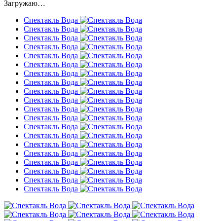
Загружаю…
Спектакль Вода
Спектакль Вода
Спектакль Вода
Спектакль Вода
Спектакль Вода
Спектакль Вода
Спектакль Вода
Спектакль Вода
Спектакль Вода
Спектакль Вода
Спектакль Вода
Спектакль Вода
Спектакль Вода
Спектакль Вода
Спектакль Вода
Спектакль Вода
Спектакль Вода
Спектакль Вода
Спектакль Вода
Спектакль Вода