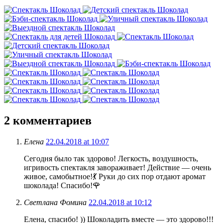
2
комментариев
Елена
22.04.2018 at 10:07
Сегодня было так здорово! Легкость, воздушность,
игривость спектакля завораживает! Действие — очень
живое, самобытное!💃 Руки до сих пор отдают аромат
шоколада! Спасибо!🌹
Светлана Фомина
22.04.2018 at 10:12
Елена, спасибо! )) Шоколадить вместе — это здорово!!!