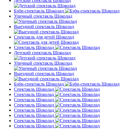
Детский спектакль Шоколад
Бэби-спектакль Шоколад
Уличный спектакль Шоколад
Выездной спектакль Шоколад
Спектакль для детей Шоколад
Спектакль Шоколад
Детский спектакль Шоколад
Уличный спектакль Шоколад
Выездной спектакль Шоколад
Бэби-спектакль Шоколад
Спектакль Шоколад
Спектакль Шоколад
Спектакль Шоколад
Спектакль Шоколад
Спектакль Шоколад
Спектакль Шоколад
Спектакль Шоколад
Спектакль Шоколад