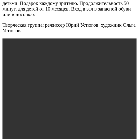
детьми. Подарок каждому зрителю. Продолжительность 50
минут, для детей от 10 месяцев. Вход в зал в запасной обуви
или в носочках
Творческая группа: режиссер Юрий Устюгов, художник Ольга
Устюгова