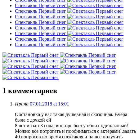
Спектакль Первый снег
Спектакль Первый снег
Спектакль Первый снег
Спектакль Первый снег
Спектакль Первый снег
Спектакль Первый снег
Спектакль Первый снег
Спектакль Первый снег
1
комментариев
Ирина
07.01.2018 at 15:01
Обстановка у вас такая душевная и сказочная. Вчера
была с дочкой ей
8 лет и сын 3 года, восторг был у обоих одинаковый!
Можно всё потрогать и пообниматься с актерами!,задать
40 вопросов во время спектакля и на все получить