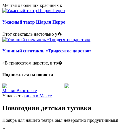
Мечтая о больших красивых к
Ужасный театр Шарля Перро
Этот спектакль настольно у�
Уличный спектакль «Тридесятое царство»
«В тридесятом царстве, в тр�
Подписаться на новости
Мы во Вконтакте
У нас есть
канал в Максе
Новогодняя детская тусовка
Ноябрь для нашего театра был невероятно продуктивным!