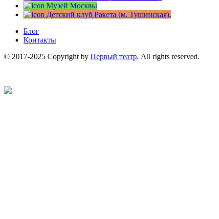
Музей Москвы
Детский клуб Ракета (м. Тушинская),
Блог
Контакты
© 2017-2025 Copyright by
Первый театр
. All rights reserved.