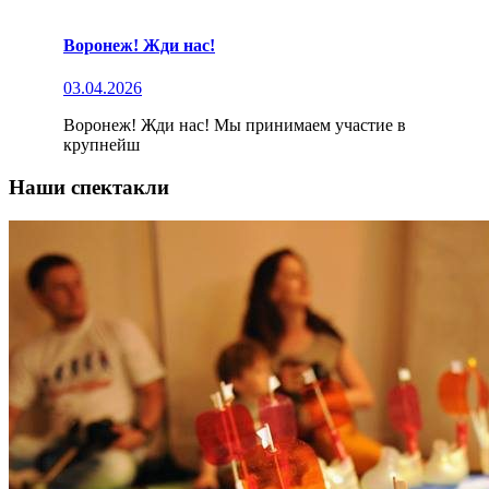
Воронеж! Жди нас!
03.04.2026
Воронеж! Жди нас! Мы принимаем участие в
крупнейш
Наши спектакли