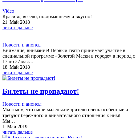
Video
Красиво, весело, по-домашнему и вкусно!
21
Май
2018
.
читать дальше
Новости и анонсы
Внимание, внимание! Первый театр принимает участие в
специальной программе «Золотой Маски в городе» в период с
17 по 27 мая…
18
Май
2018
.
читать дальше
Билеты не пропадают!
Новости и анонсы
Мы знаем, что наши маленькие зрители очень особенные и
требуют бережного и внимательного отношения к ним! ⠀
Мы…
1
Май
2019
.
читать дальше