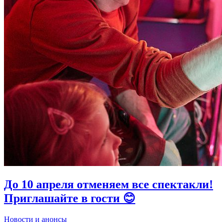
До 10 апреля отменяем все спектакли!
Приглашайте в гости 😊
Новости и анонсы