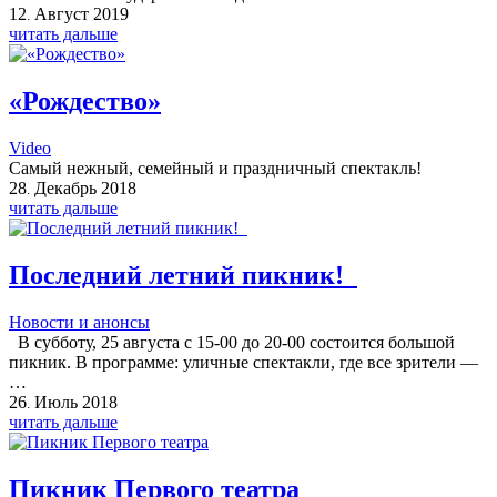
12
Август
2019
.
читать дальше
«Рождество»
Video
Самый нежный, семейный и праздничный спектакль!
28
Декабрь
2018
.
читать дальше
Последний летний пикник!
Новости и анонсы
В субботу, 25 августа с 15-00 до 20-00 состоится большой
пикник. В программе: уличные спектакли, где все зрители —
…
26
Июль
2018
.
читать дальше
Пикник Первого театра