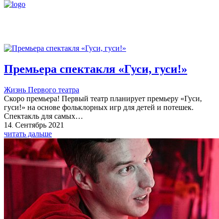
Премьера спектакля «Гуси, гуси!»
Жизнь Первого театра
Скоро премьера! Первый театр планирует премьеру «Гуси,
гуси!» на основе фольклорных игр для детей и потешек.
Спектакль для самых…
14
Сентябрь
2021
.
читать дальше