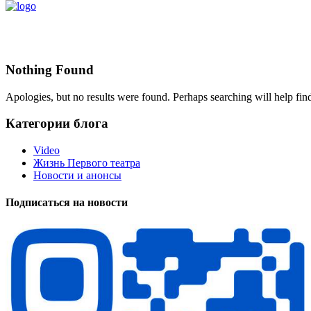
Nothing Found
Apologies, but no results were found. Perhaps searching will help find
Категории блога
Video
Жизнь Первого театра
Новости и анонсы
Подписаться на новости