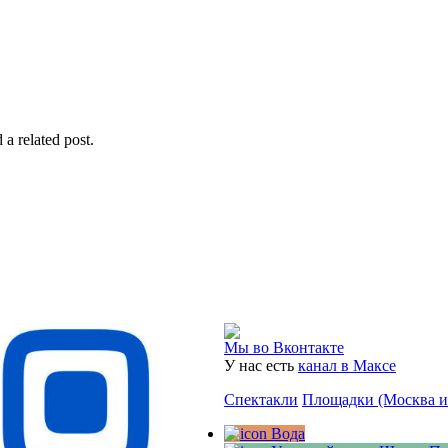
 a related post.
Мы во Вконтакте
У нас есть
канал в Максе
Спектакли
Площадки (Москва 
Вода