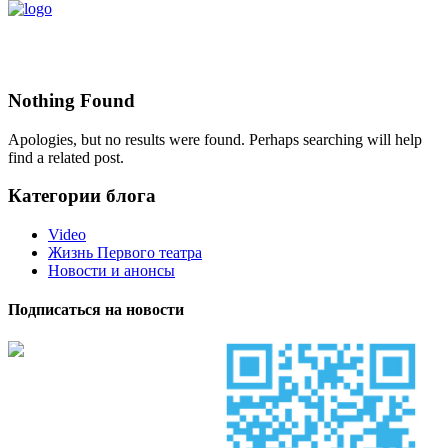
Nothing Found
Apologies, but no results were found. Perhaps searching will help
find a related post.
Категории блога
Video
Жизнь Первого театра
Новости и анонсы
Подписаться на новости