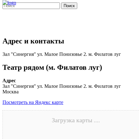
Поиск
Адрес и контакты
Зал "Синергия" ул. Малое Понизовье 2. м. Филатов луг
Театр рядом (м. Филатов луг)
Адрес
Зал "Синергия" ул. Малое Понизовье 2. м. Филатов луг
Москва
Посмотреть на Яндекс карте
Загрузка карты ....