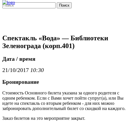
Поиск
Спектакль «Вода» — Библиотеки
Зеленограда (корп.401)
Дата / время
21/10/2017
10:30
Бронирование
Стоимость Основного билета указана за одного родителя с
одним ребенком. Если с Вами хочет пойти супруг(а), или Вы
идете на спектакль со вторым ребенком - для них можно
забронировать дополнительный билет со скидкой на каждого.
Заказ билетов на это мероприятие закрыт.