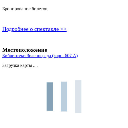
Бронирование билетов
Подробнее о спектакле >>
Местоположение
Библиотеки Зеленограда (корп. 607 A)
Загрузка карты ....