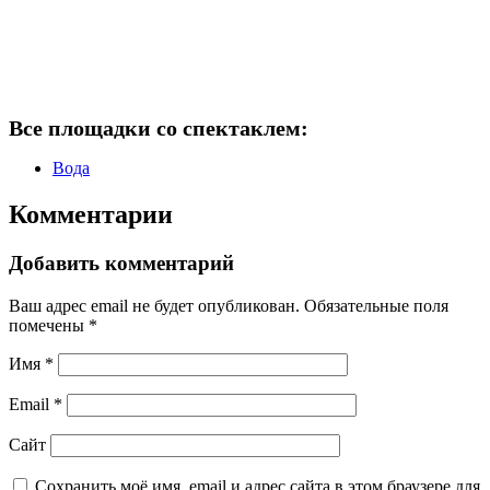
Все площадки со спектаклем:
Вода
Комментарии
Добавить комментарий
Ваш адрес email не будет опубликован.
Обязательные поля
помечены
*
Имя
*
Email
*
Сайт
Сохранить моё имя, email и адрес сайта в этом браузере для