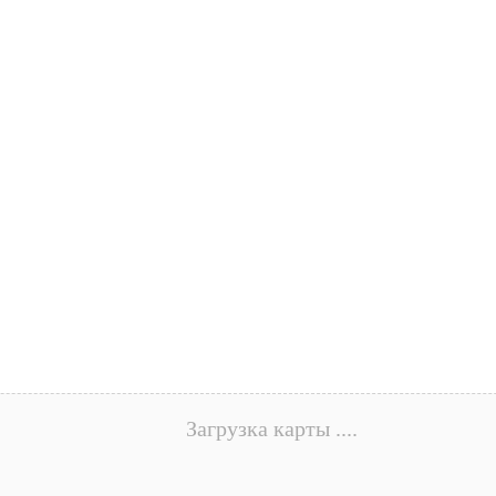
Загрузка карты ....