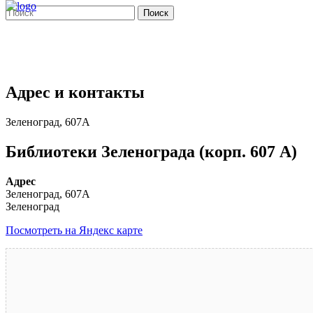
Поиск
Адрес и контакты
Зеленоград, 607А
Библиотеки Зеленограда (корп. 607 A)
Адрес
Зеленоград, 607А
Зеленоград
Посмотреть на Яндекс карте