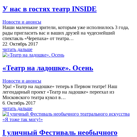
У нас в гостях театр INSIDE
Новости и анонсы
Наши маленькие зрители, которым уже исполнилось 3 года,
рады пригласить вас и ваших друзей на чудеснейший
спектакль «Черепаха» от театра…
22
Октябрь
2017
.
читать дальше
«Театр на ладошке». Осень
Новости и анонсы
Ура! «Театр на ладошке» теперь в Первом театре! Наш
легендарный проект «Театр на ладошке» переехал из
Московского театра кукол в…
6
Октябрь
2017
.
читать дальше
I уличный Фестиваль необычного