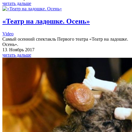
читать дальше
«Театр на ладошке. Осень»
Video
Самый осенний спектакль Первого театра «Театр на ладошке.
Осень».
13
Ноябрь
2017
.
читать дальше