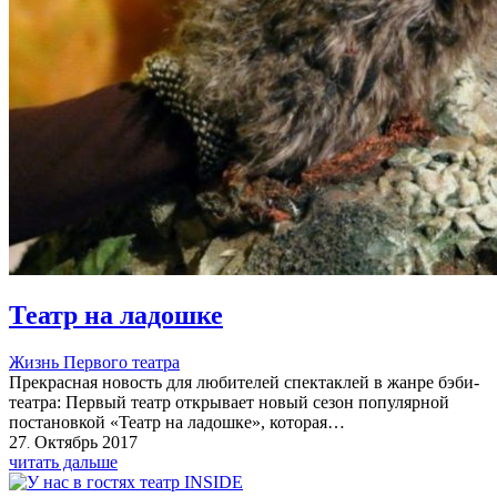
Театр на ладошке
Жизнь Первого театра
Прекрасная новость для любителей спектаклей в жанре бэби-
театра: Первый театр открывает новый сезон популярной
постановкой «Театр на ладошке», которая…
27
Октябрь
2017
.
читать дальше