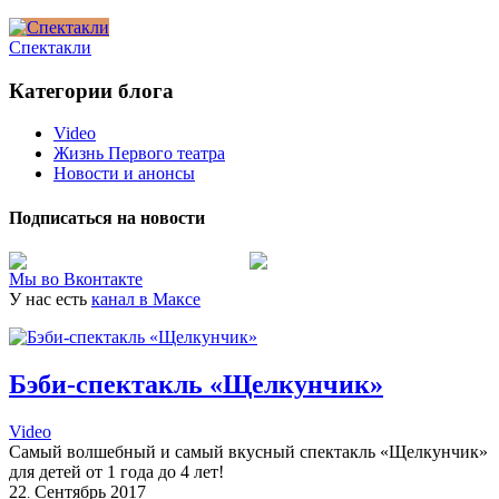
Спектакли
Категории блога
Video
Жизнь Первого театра
Новости и анонсы
Подписаться на новости
Мы во Вконтакте
У нас есть
канал в Максе
Бэби-спектакль «Щелкунчик»
Video
Самый волшебный и самый вкусный спектакль «Щелкунчик»
для детей от 1 года до 4 лет!
22
Сентябрь
2017
.