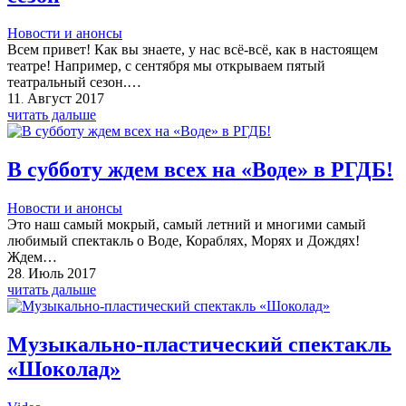
Новости и анонсы
Всем привет! Как вы знаете, у нас всё-всё, как в настоящем
театре! Например, с сентября мы открываем пятый
театральный сезон.…
11
Август
2017
.
читать дальше
В субботу ждем всех на «Воде» в РГДБ!
Новости и анонсы
Это наш самый мокрый, самый летний и многими самый
любимый спектакль о Воде, Кораблях, Морях и Дождях!
Ждем…
28
Июль
2017
.
читать дальше
Музыкально-пластический спектакль
«Шоколад»