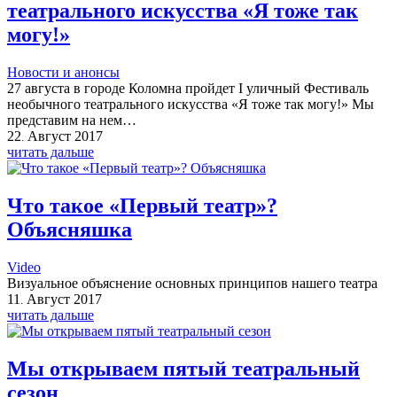
театрального искусства «Я тоже так
могу!»
Новости и анонсы
27 августа в городе Коломна пройдет I уличный Фестиваль
необычного театрального искусства «Я тоже так могу!» Мы
представим на нем…
22
Август
2017
.
читать дальше
Что такое «Первый театр»?
Объясняшка
Video
Визуальное объяснение основных принципов нашего театра
11
Август
2017
.
читать дальше
Мы открываем пятый театральный
сезон