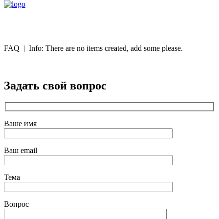
FAQ | Info: There are no items created, add some please.
Задать свой вопрос
Ваше имя
Ваш email
Тема
Вопрос