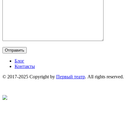
Блог
Контакты
© 2017-2025 Copyright by
Первый театр
. All rights reserved.