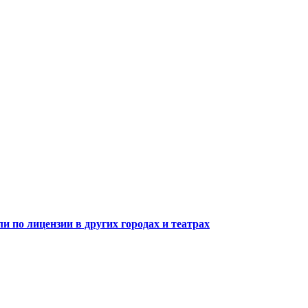
 по лицензии в других городах и театрах