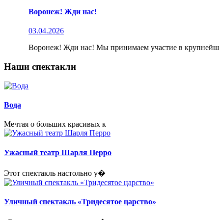
Воронеж! Жди нас!
03.04.2026
Воронеж! Жди нас! Мы принимаем участие в крупнейш
Наши спектакли
Вода
Мечтая о больших красивых к
Ужасный театр Шарля Перро
Этот спектакль настольно у�
Уличный спектакль «Тридесятое царство»