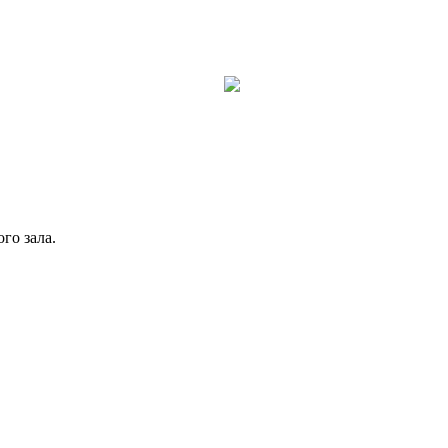
го зала.