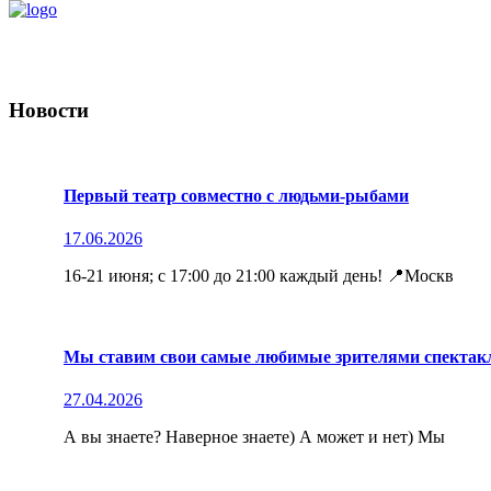
Новости
Первый театр совместно с людьми-рыбами
17.06.2026
16-21 июня; с 17:00 до 21:00 каждый день! 📍Москв
Мы ставим свои самые любимые зрителями спектакли
27.04.2026
А вы знаете? Наверное знаете) А может и нет) Мы