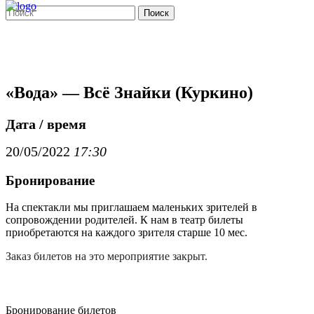
Поиск
«Вода» — Всё Знайки (Куркино)
Дата / время
20/05/2022
17:30
Бронирование
На спектакли мы приглашаем маленьких зрителей в
сопровождении родителей. К нам в театр билеты
приобретаются на каждого зрителя старше 10 мес.
Заказ билетов на это мероприятие закрыт.
Бронирование билетов