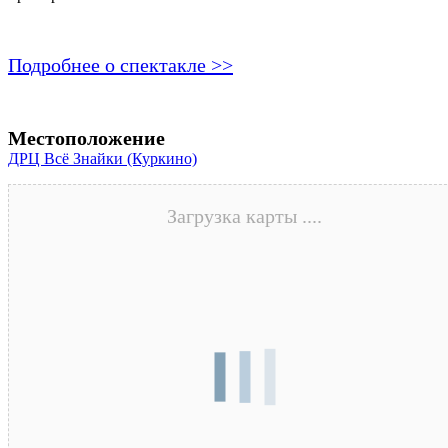
Подробнее о спектакле >>
Местоположение
ДРЦ Всё Знайки (Куркино)
Загрузка карты ....