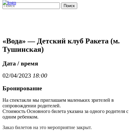
Поиск
«Вода» — Детский клуб Ракета (м.
Тушинская)
Дата / время
02/04/2023
18:00
Бронирование
На спектакли мы приглашаем маленьких зрителей в
сопровождении родителей.
Стоимость Основного билета указана за одного родителя с
одним ребенком.
Заказ билетов на это мероприятие закрыт.