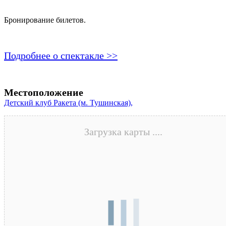
Бронирование билетов.
Подробнее о спектакле >>
Местоположение
Детский клуб Ракета (м. Тушинская),
Загрузка карты ....