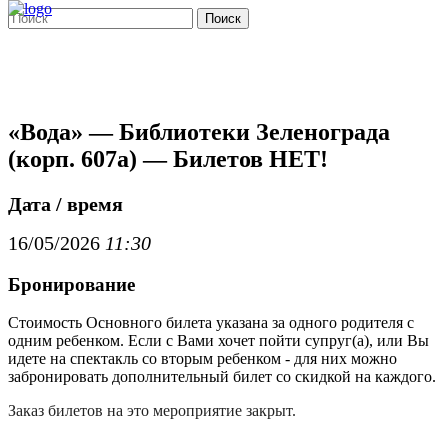
Поиск
«Вода» — Библиотеки Зеленограда
(корп. 607а) — Билетов НЕТ!
Дата / время
16/05/2026
11:30
Бронирование
Стоимость Основного билета указана за одного родителя с
одним ребенком. Если с Вами хочет пойти супруг(а), или Вы
идете на спектакль со вторым ребенком - для них можно
забронировать дополнительный билет со скидкой на каждого.
Заказ билетов на это мероприятие закрыт.