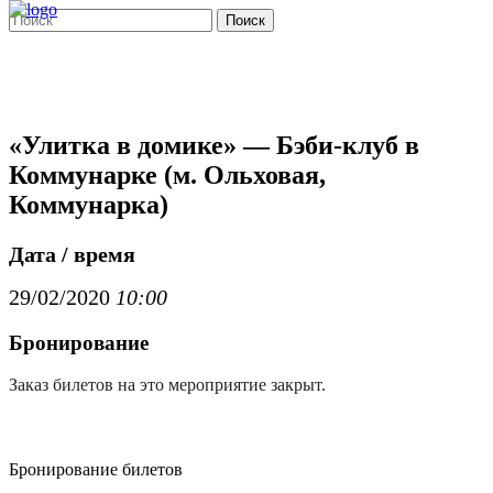
Поиск
«Улитка в домике» — Бэби-клуб в
Коммунарке (м. Ольховая,
Коммунарка)
Дата / время
29/02/2020
10:00
Бронирование
Заказ билетов на это мероприятие закрыт.
Бронирование билетов