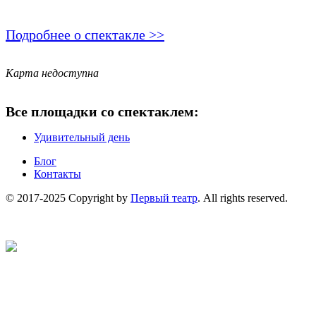
Подробнее о спектакле >>
Карта недоступна
Все площадки со спектаклем:
Удивительный день
Блог
Контакты
© 2017-2025 Copyright by
Первый театр
. All rights reserved.