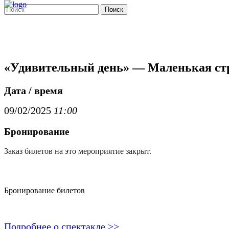
Поиск
«Удивительный день» — Маленькая стр
Дата / время
09/02/2025
11:00
Бронирование
Заказ билетов на это мероприятие закрыт.
Бронирование билетов
Подробнее о спектакле >>