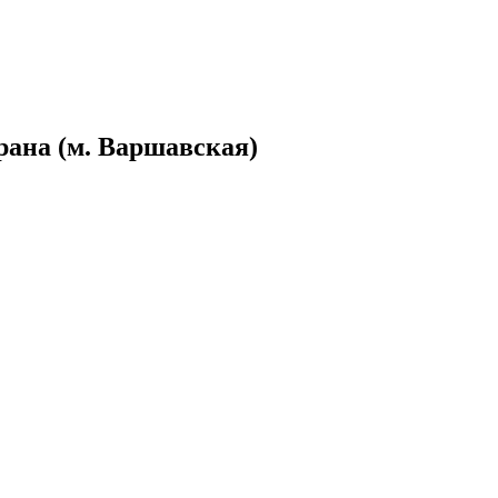
ана (м. Варшавская)