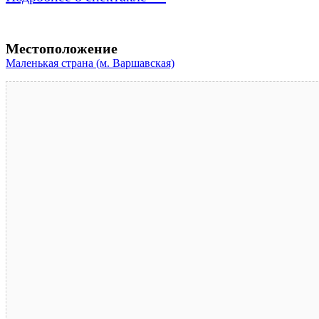
Местоположение
Маленькая страна (м. Варшавская)