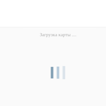
Загрузка карты ....