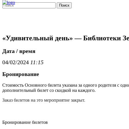
Поиск
«Удивительный день» — Библиотеки Зел
Дата / время
04/02/2024
11:15
Бронирование
Стоимость Основного билета указана за одного родителя с одн
дополнительный билет со скидкой на каждого.
Заказ билетов на это мероприятие закрыт.
Бронирование билетов