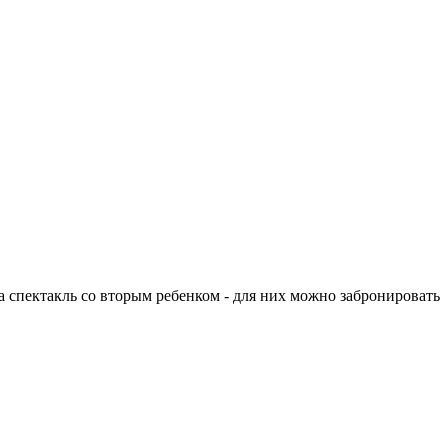
а спектакль со вторым ребенком - для них можно забронировать