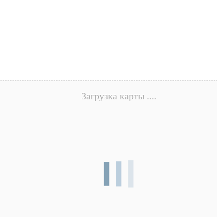
Загрузка карты ....