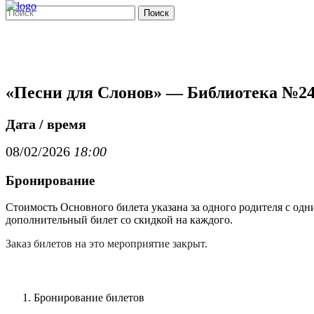
Поиск
«Песни для Слонов» — Библиотека №244
Дата / время
08/02/2026
18:00
Бронирование
Стоимость Основного билета указана за одного родителя с одн
дополнительный билет со скидкой на каждого.
Заказ билетов на это мероприятие закрыт.
Бронирование билетов