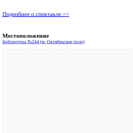
Подробнее о спектакле >>
Местоположение
Библиотека №244 (м. Октябрьское поле)