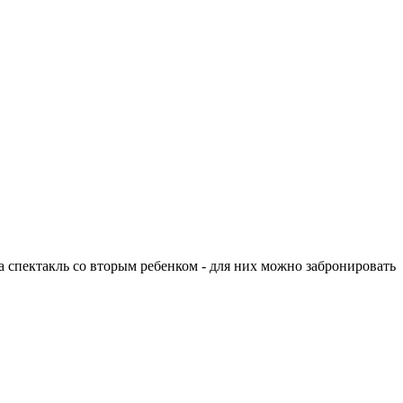
а спектакль со вторым ребенком - для них можно забронировать