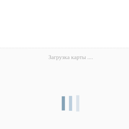
Загрузка карты ....