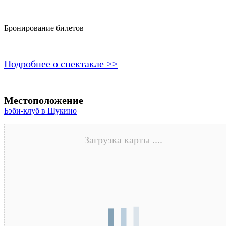
Бронирование билетов
Подробнее о спектакле >>
Местоположение
Бэби-клуб в Щукино
Загрузка карты ....