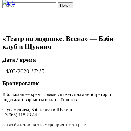
Поиск
«Театр на ладошке. Весна» — Бэби-
клуб в Щукино
Дата / время
14/03/2020
17:15
Бронирование
В ближайшее время с вами свяжется администратор и
подскажет варианты оплаты билетов.
С уважением, Бэби-клуб в Щукино
+7(965) 118 73 44
Заказ билетов на это мероприятие закрыт.