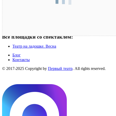
Все площадки со спектаклем:
Театр на ладошке. Весна
Блог
Контакты
© 2017-2025 Copyright by
Первый театр
. All rights reserved.