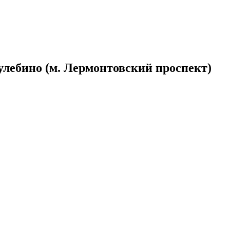
улебино (м. Лермонтовский проспект)