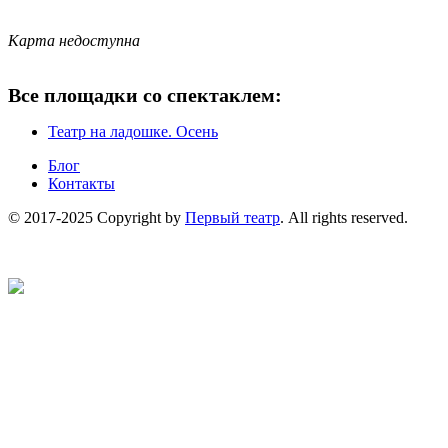
Карта недоступна
Все площадки со спектаклем:
Театр на ладошке. Осень
Блог
Контакты
© 2017-2025 Copyright by
Первый театр
. All rights reserved.