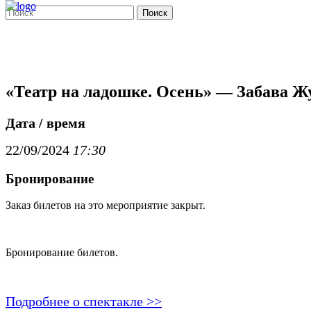
Поиск
«Театр на ладошке. Осень» — Забава Ж
Дата / время
22/09/2024
17:30
Бронирование
Заказ билетов на это мероприятие закрыт.
Бронирование билетов.
Подробнее о спектакле >>