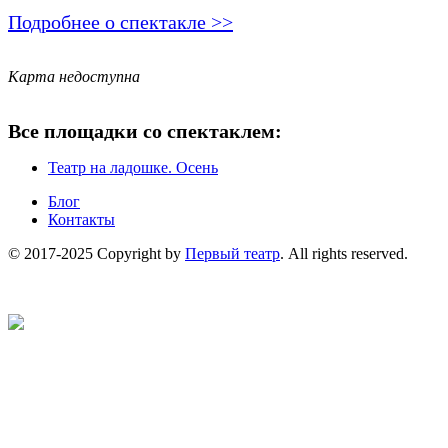
Подробнее о спектакле >>
Карта недоступна
Все площадки со спектаклем:
Театр на ладошке. Осень
Блог
Контакты
© 2017-2025 Copyright by
Первый театр
. All rights reserved.