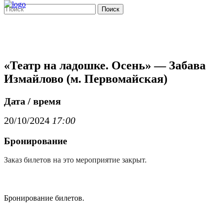
Поиск
«Театр на ладошке. Осень» — Забава
Измайлово (м. Первомайская)
Дата / время
20/10/2024
17:00
Бронирование
Заказ билетов на это мероприятие закрыт.
Бронирование билетов.