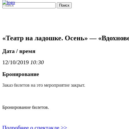
Поиск
«Театр на ладошке. Осень» — «Вдохнове
Дата / время
12/10/2019
10:30
Бронирование
Заказ билетов на это мероприятие закрыт.
Бронирование билетов.
Подробнее о спектакле >>