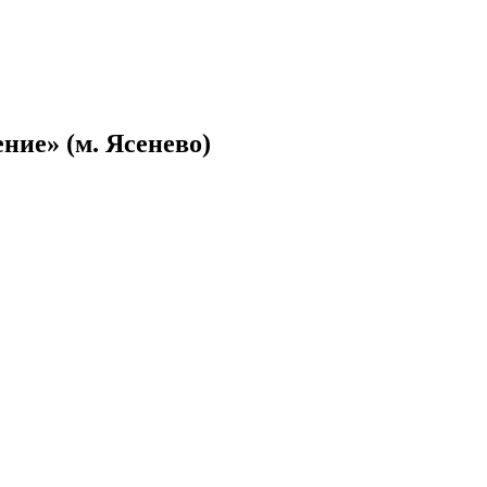
ние» (м. Ясенево)