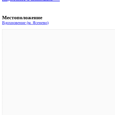
Местоположение
Вдохновение (м. Ясенево)