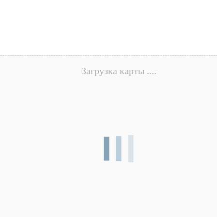
Загрузка карты ....