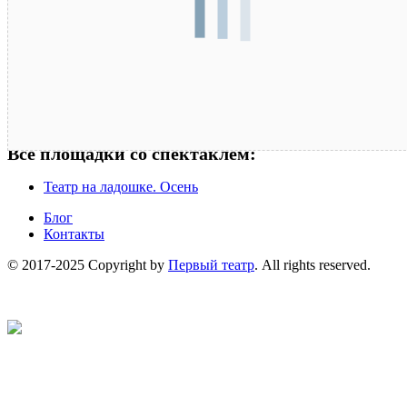
Все площадки со спектаклем:
Театр на ладошке. Осень
Блог
Контакты
© 2017-2025 Copyright by
Первый театр
. All rights reserved.