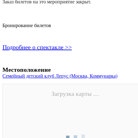
Заказ билетов на это мероприятие закрыт.
Бронирование билетов
Подробнее о спектакле >>
Местоположение
Семейный детский клуб Лепус (Москва, Коммунарка)
Загрузка карты ....