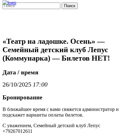
Поиск
«Театр на ладошке. Осень» —
Семейный детский клуб Лепус
(Коммунарка) — Билетов НЕТ!
Дата / время
26/10/2025
17:00
Бронирование
В ближайшее время с вами свяжется администратор и
подскажет варианты оплаты билетов.
С уважением, Семейный детский клуб Лепус
+79267012611