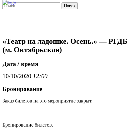
Поиск
«Театр на ладошке. Осень.» — РГДБ
(м. Октябрьская)
Дата / время
10/10/2020
12:00
Бронирование
Заказ билетов на это мероприятие закрыт.
Бронирование билетов.