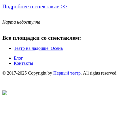
Подробнее о спектакле >>
Карта недоступна
Все площадки со спектаклем:
Театр на ладошке. Осень
Блог
Контакты
© 2017-2025 Copyright by
Первый театр
. All rights reserved.