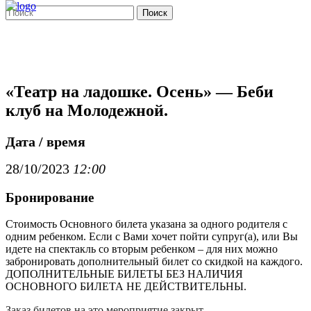
Поиск
«Театр на ладошке. Осень» — Беби
клуб на Молодежной.
Дата / время
28/10/2023
12:00
Бронирование
Стоимость Основного билета указана за одного родителя с
одним ребенком. Если с Вами хочет пойти супруг(а), или Вы
идете на спектакль со вторым ребенком – для них можно
забронировать дополнительный билет со скидкой на каждого.
ДОПОЛНИТЕЛЬНЫЕ БИЛЕТЫ БЕЗ НАЛИЧИЯ
ОСНОВНОГО БИЛЕТА НЕ ДЕЙСТВИТЕЛЬНЫ.
Заказ билетов на это мероприятие закрыт.