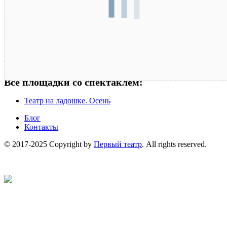
Все площадки со спектаклем:
Театр на ладошке. Осень
Блог
Контакты
© 2017-2025 Copyright by
Первый театр
. All rights reserved.