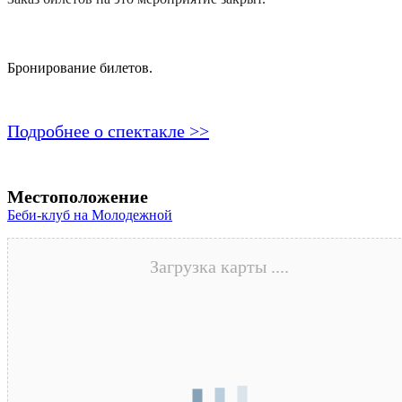
Бронирование билетов.
Подробнее о спектакле >>
Местоположение
Беби-клуб на Молодежной
Загрузка карты ....