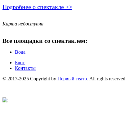
Подробнее о спектакле >>
Карта недоступна
Все площадки со спектаклем:
Вода
Блог
Контакты
© 2017-2025 Copyright by
Первый театр
. All rights reserved.