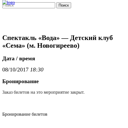
Поиск
Спектакль «Вода» — Детский клуб
«Сема» (м. Новогиреево)
Дата / время
08/10/2017
18:30
Бронирование
Заказ билетов на это мероприятие закрыт.
Бронирование билетов