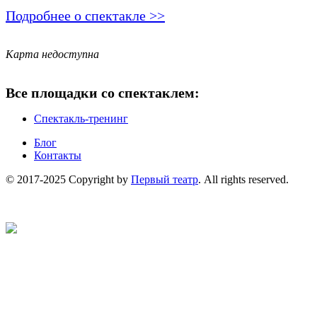
Подробнее о спектакле >>
Карта недоступна
Все площадки со спектаклем:
Спектакль-тренинг
Блог
Контакты
© 2017-2025 Copyright by
Первый театр
. All rights reserved.