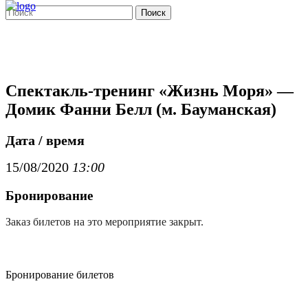
Поиск
Спектакль-тренинг «Жизнь Моря» —
Домик Фанни Белл (м. Бауманская)
Дата / время
15/08/2020
13:00
Бронирование
Заказ билетов на это мероприятие закрыт.
Бронирование билетов