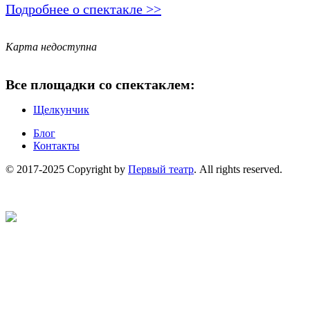
Подробнее о спектакле >>
Карта недоступна
Все площадки со спектаклем:
Щелкунчик
Блог
Контакты
© 2017-2025 Copyright by
Первый театр
. All rights reserved.