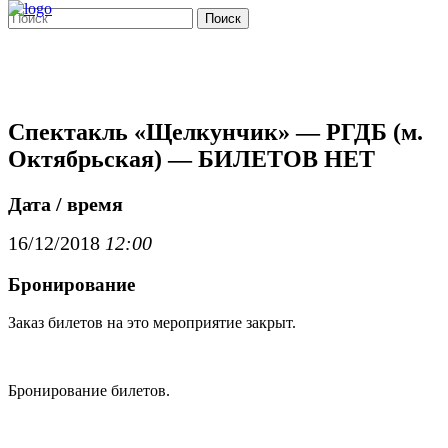
Поиск
Спектакль «Щелкунчик» — РГДБ (м.
Октябрьская) — БИЛЕТОВ НЕТ
Дата / время
16/12/2018
12:00
Бронирование
Заказ билетов на это мероприятие закрыт.
Бронирование билетов.