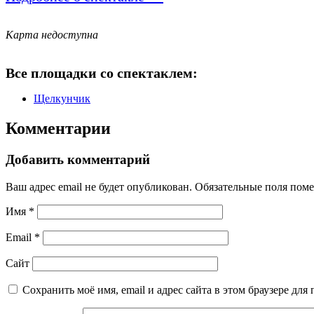
Карта недоступна
Все площадки со спектаклем:
Щелкунчик
Комментарии
Добавить комментарий
Ваш адрес email не будет опубликован.
Обязательные поля пом
Имя
*
Email
*
Сайт
Сохранить моё имя, email и адрес сайта в этом браузере д