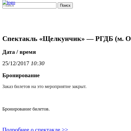
Поиск
Спектакль «Щелкунчик» — РГДБ (м. О
Дата / время
25/12/2017
10:30
Бронирование
Заказ билетов на это мероприятие закрыт.
Бронирование билетов.
Подробнее о спектакле >>