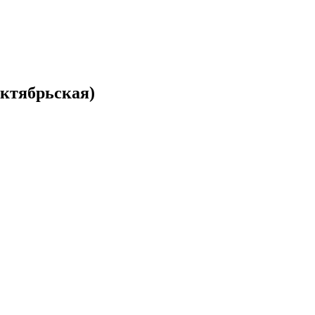
ктябрьская)