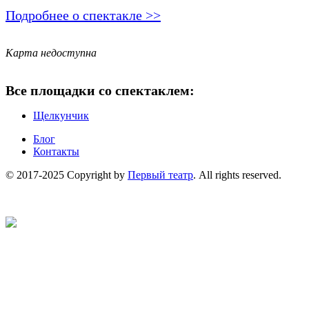
Подробнее о спектакле >>
Карта недоступна
Все площадки со спектаклем:
Щелкунчик
Блог
Контакты
© 2017-2025 Copyright by
Первый театр
. All rights reserved.