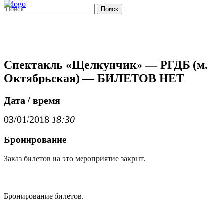
Поиск
Спектакль «Щелкунчик» — РГДБ (м.
Октябрьская) — БИЛЕТОВ НЕТ
Дата / время
03/01/2018
18:30
Бронирование
Заказ билетов на это мероприятие закрыт.
Бронирование билетов.