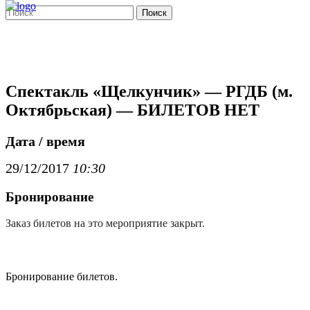
Поиск
Спектакль «Щелкунчик» — РГДБ (м.
Октябрьская) — БИЛЕТОВ НЕТ
Дата / время
29/12/2017
10:30
Бронирование
Заказ билетов на это мероприятие закрыт.
Бронирование билетов.