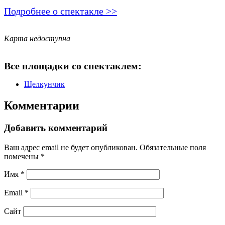
Подробнее о спектакле >>
Карта недоступна
Все площадки со спектаклем:
Щелкунчик
Комментарии
Добавить комментарий
Ваш адрес email не будет опубликован.
Обязательные поля
помечены
*
Имя
*
Email
*
Сайт