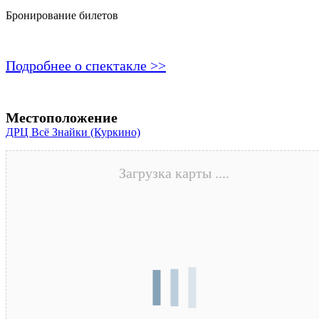
Бронирование билетов
Подробнее о спектакле >>
Местоположение
ДРЦ Всё Знайки (Куркино)
Загрузка карты ....