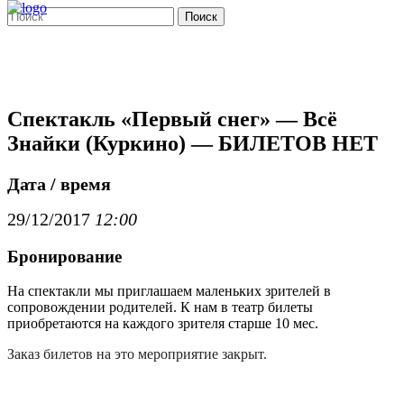
Поиск
Спектакль «Первый снег» — Всё
Знайки (Куркино) — БИЛЕТОВ НЕТ
Дата / время
29/12/2017
12:00
Бронирование
На спектакли мы приглашаем маленьких зрителей в
сопровождении родителей. К нам в театр билеты
приобретаются на каждого зрителя старше 10 мес.
Заказ билетов на это мероприятие закрыт.