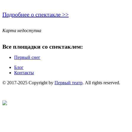
Подробнее о спектакле >>
Карта недоступна
Все площадки со спектаклем:
Первый снег
Блог
Контакты
© 2017-2025 Copyright by
Первый театр
. All rights reserved.