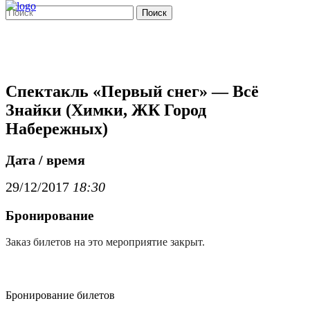
Поиск
Спектакль «Первый снег» — Всё
Знайки (Химки, ЖК Город
Набережных)
Дата / время
29/12/2017
18:30
Бронирование
Заказ билетов на это мероприятие закрыт.
Бронирование билетов