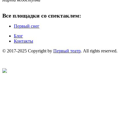
Все площадки со спектаклем:
Первый снег
Блог
Контакты
© 2017-2025 Copyright by
Первый театр
. All rights reserved.