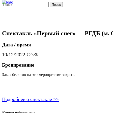
Поиск
Спектакль «Первый снег» — РГДБ (м. 
Дата / время
10/12/2022
12:30
Бронирование
Заказ билетов на это мероприятие закрыт.
Подробнее о спектакле >>
Карта недоступна