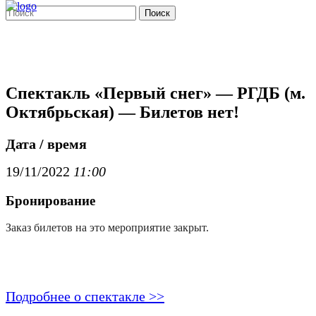
Поиск
Спектакль «Первый снег» — РГДБ (м.
Октябрьская) — Билетов нет!
Дата / время
19/11/2022
11:00
Бронирование
Заказ билетов на это мероприятие закрыт.
Подробнее о спектакле >>