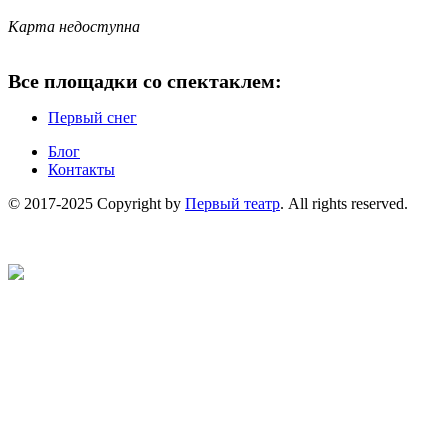
Карта недоступна
Все площадки со спектаклем:
Первый снег
Блог
Контакты
© 2017-2025 Copyright by
Первый театр
. All rights reserved.