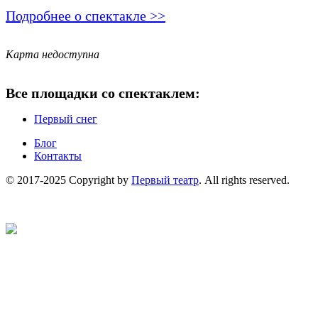
Подробнее о спектакле >>
Карта недоступна
Все площадки со спектаклем:
Первый снег
Блог
Контакты
© 2017-2025 Copyright by
Первый театр
. All rights reserved.