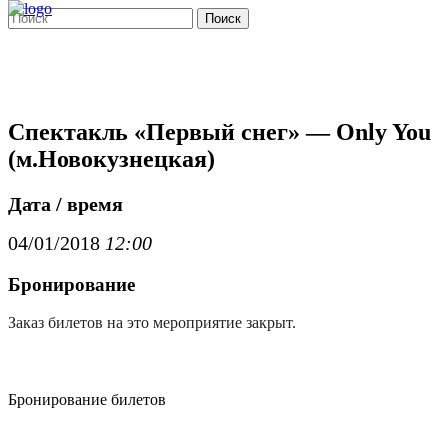
Поиск
Спектакль «Первый снег» — Only You
(м.Новокузнецкая)
Дата / время
04/01/2018
12:00
Бронирование
Заказ билетов на это мероприятие закрыт.
Бронирование билетов