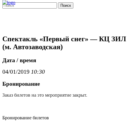
Поиск
Спектакль «Первый снег» — КЦ ЗИЛ
(м. Автозаводская)
Дата / время
04/01/2019
10:30
Бронирование
Заказ билетов на это мероприятие закрыт.
Бронирование билетов