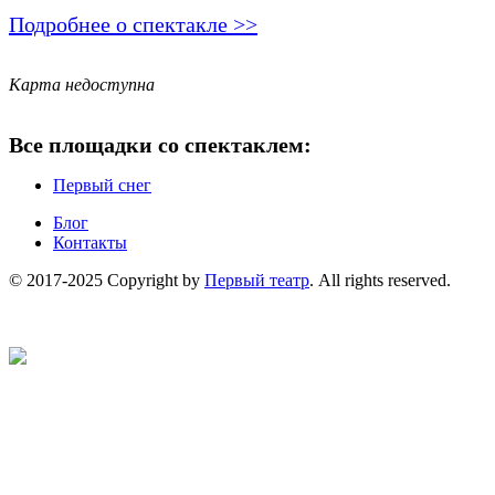
Подробнее о спектакле >>
Карта недоступна
Все площадки со спектаклем:
Первый снег
Блог
Контакты
© 2017-2025 Copyright by
Первый театр
. All rights reserved.