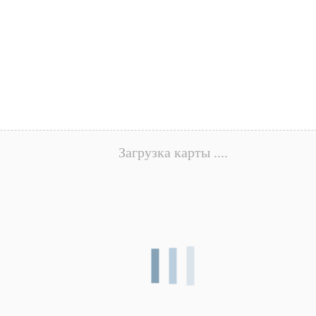
Загрузка карты ....