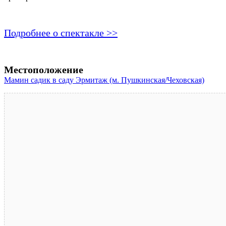
Подробнее о спектакле >>
Местоположение
Мамин садик в саду Эрмитаж (м. Пушкинская/Чеховская)