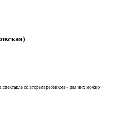
овская)
на спектакль со вторым ребенком – для них можно