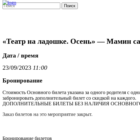
Поиск
«Театр на ладошке. Осень» — Мамин са
Дата / время
23/09/2023
11:00
Бронирование
Стоимость Основного билета указана за одного родителя с одн
забронировать дополнительный билет со скидкой на каждого.
ДОПОЛНИТЕЛЬНЫЕ БИЛЕТЫ БЕЗ НАЛИЧИЯ ОСНОВНОГО
Заказ билетов на это мероприятие закрыт.
Бронирование билетов