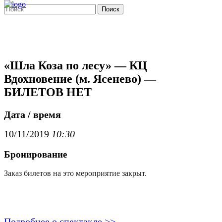
Поиск
«Шла Коза по лесу» — КЦ
Вдохновение (м. Ясенево) —
БИЛЕТОВ НЕТ
Дата / время
10/11/2019
10:30
Бронирование
Заказ билетов на это мероприятие закрыт.
Подробнее о спектакле >>