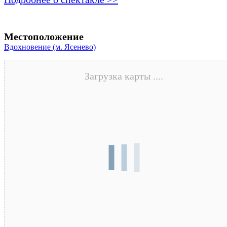
Местоположение
Вдохновение (м. Ясенево)
Загрузка карты ....