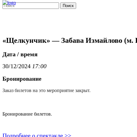
Поиск
«Щелкунчик» — Забава Измайлово (м. 
Дата / время
30/12/2024
17:00
Бронирование
Заказ билетов на это мероприятие закрыт.
Бронирование билетов.
Подробнее о спектакле >>