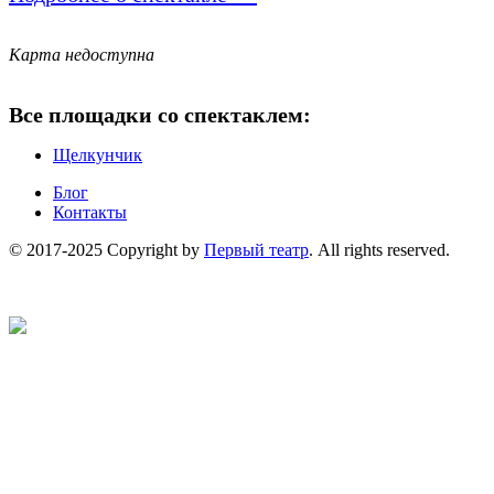
Карта недоступна
Все площадки со спектаклем:
Щелкунчик
Блог
Контакты
© 2017-2025 Copyright by
Первый театр
. All rights reserved.