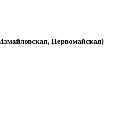
Измайловская, Первомайская)