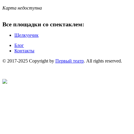
Карта недоступна
Все площадки со спектаклем:
Щелкунчик
Блог
Контакты
© 2017-2025 Copyright by
Первый театр
. All rights reserved.