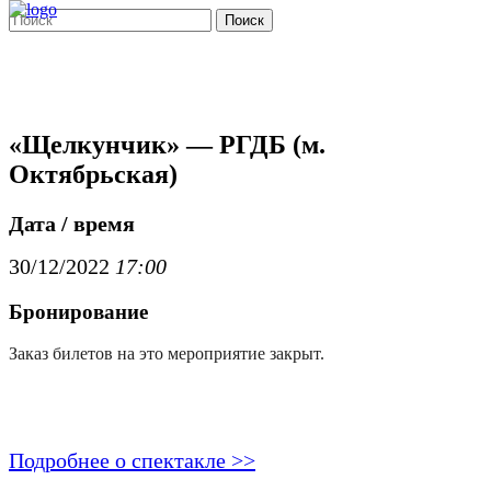
Поиск
«Щелкунчик» — РГДБ (м.
Октябрьская)
Дата / время
30/12/2022
17:00
Бронирование
Заказ билетов на это мероприятие закрыт.
Подробнее о спектакле >>