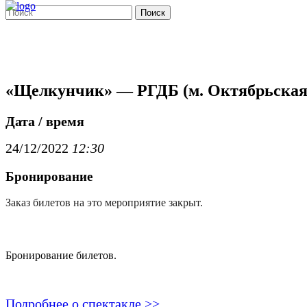
Поиск
«Щелкунчик» — РГДБ (м. Октябрьская
Дата / время
24/12/2022
12:30
Бронирование
Заказ билетов на это мероприятие закрыт.
Бронирование билетов.
Подробнее о спектакле >>