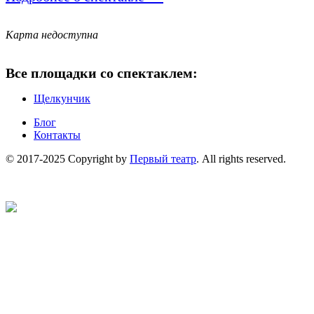
Карта недоступна
Все площадки со спектаклем:
Щелкунчик
Блог
Контакты
© 2017-2025 Copyright by
Первый театр
. All rights reserved.