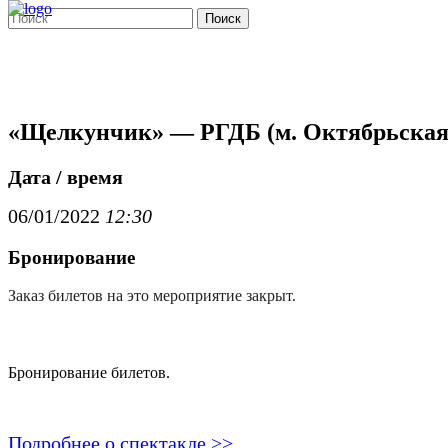
Поиск
«Щелкунчик» — РГДБ (м. Октябрьск
Дата / время
06/01/2022
12:30
Бронирование
Заказ билетов на это мероприятие закрыт.
Бронирование билетов.
Подробнее о спектакле >>