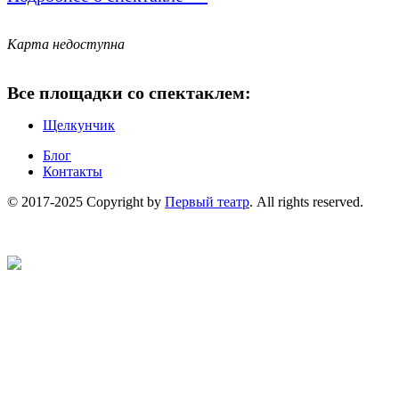
Карта недоступна
Все площадки со спектаклем:
Щелкунчик
Блог
Контакты
© 2017-2025 Copyright by
Первый театр
. All rights reserved.