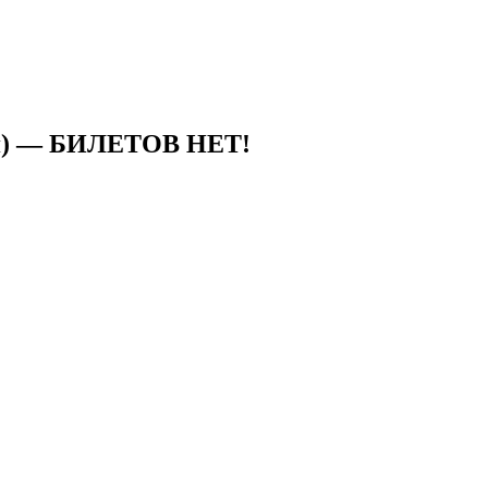
ая) — БИЛЕТОВ НЕТ!