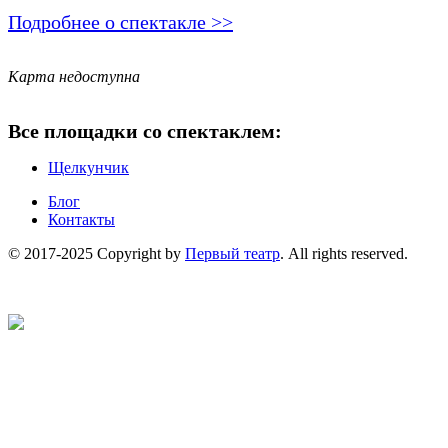
Подробнее о спектакле >>
Карта недоступна
Все площадки со спектаклем:
Щелкунчик
Блог
Контакты
© 2017-2025 Copyright by
Первый театр
. All rights reserved.