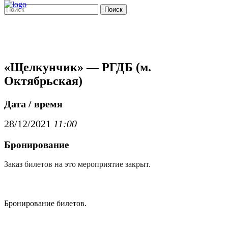
Поиск
«Щелкунчик» — РГДБ (м.
Октябрьская)
Дата / время
28/12/2021
11:00
Бронирование
Заказ билетов на это мероприятие закрыт.
Бронирование билетов.