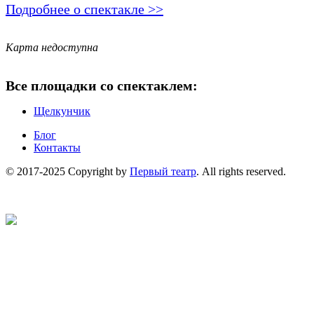
Подробнее о спектакле >>
Карта недоступна
Все площадки со спектаклем:
Щелкунчик
Блог
Контакты
© 2017-2025 Copyright by
Первый театр
. All rights reserved.