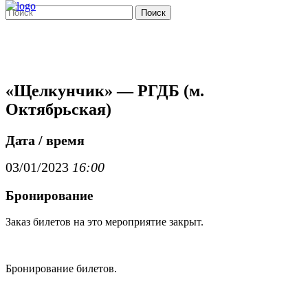
Поиск
«Щелкунчик» — РГДБ (м.
Октябрьская)
Дата / время
03/01/2023
16:00
Бронирование
Заказ билетов на это мероприятие закрыт.
Бронирование билетов.