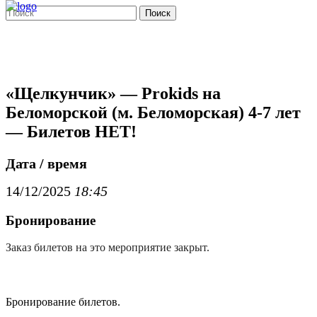
Поиск
«Щелкунчик» — Prokids на
Беломорской (м. Беломорская) 4-7 лет
— Билетов НЕТ!
Дата / время
14/12/2025
18:45
Бронирование
Заказ билетов на это мероприятие закрыт.
Бронирование билетов.