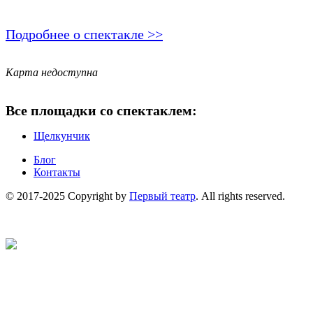
Подробнее о спектакле >>
Карта недоступна
Все площадки со спектаклем:
Щелкунчик
Блог
Контакты
© 2017-2025 Copyright by
Первый театр
. All rights reserved.