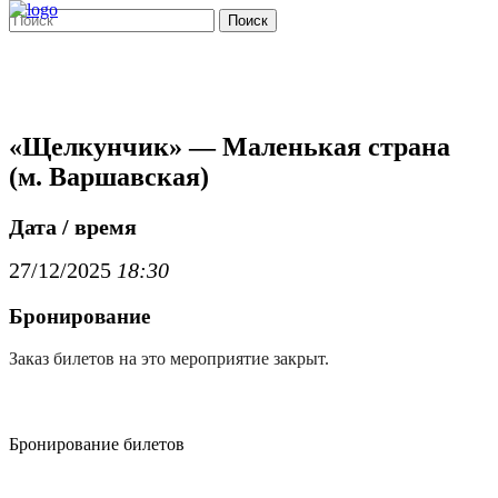
Поиск
«Щелкунчик» — Маленькая страна
(м. Варшавская)
Дата / время
27/12/2025
18:30
Бронирование
Заказ билетов на это мероприятие закрыт.
Бронирование билетов