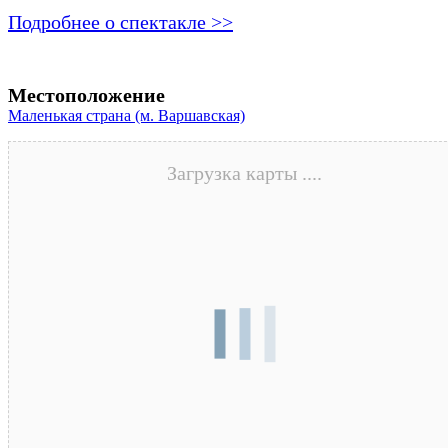
Подробнее о спектакле >>
Местоположение
Маленькая страна (м. Варшавская)
Загрузка карты ....